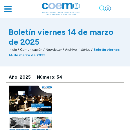
Boletín viernes 14 de marzo
de 2025
Inicio
/
Comunicación
/
Newsletter / Archivo histórico
/
Boletín viernes
14 de marzo de 2025
Año: 2025
Número: 54