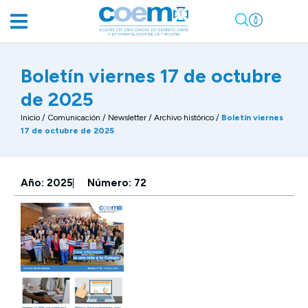
Boletín viernes 17 de octubre
de 2025
Inicio
/
Comunicación
/
Newsletter / Archivo histórico
/
Boletín viernes
17 de octubre de 2025
Año: 2025
Número: 72