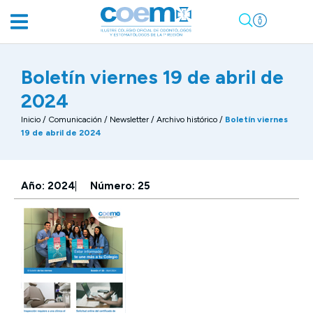
Boletín viernes 19 de abril de
2024
Inicio
/
Comunicación
/
Newsletter / Archivo histórico
/
Boletín viernes
19 de abril de 2024
Año: 2024
Número: 25