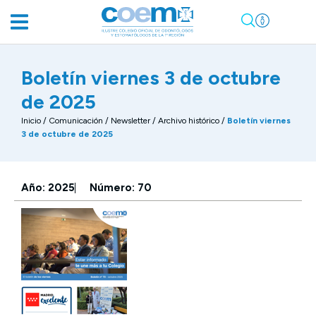
Boletín viernes 3 de octubre
de 2025
Inicio
/
Comunicación
/
Newsletter / Archivo histórico
/
Boletín viernes
3 de octubre de 2025
Año: 2025
Número: 70