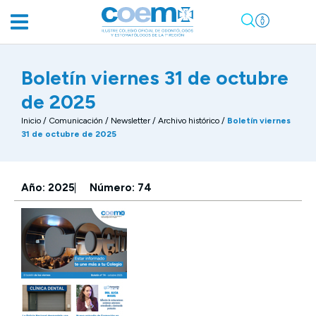
Boletín viernes 31 de octubre
de 2025
Inicio
/
Comunicación
/
Newsletter / Archivo histórico
/
Boletín viernes
31 de octubre de 2025
Año: 2025
Número: 74