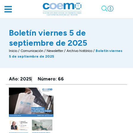
Boletín viernes 5 de
septiembre de 2025
Inicio
/
Comunicación
/
Newsletter / Archivo histórico
/
Boletín viernes
5 de septiembre de 2025
Año: 2025
Número: 66