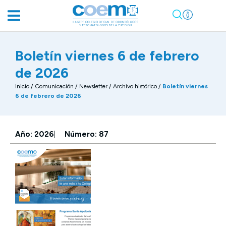
Boletín viernes 6 de febrero
de 2026
Inicio
/
Comunicación
/
Newsletter / Archivo histórico
/
Boletín viernes
6 de febrero de 2026
Año: 2026
Número: 87