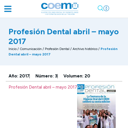
Profesión Dental abril – mayo
2017
Inicio
/
Comunicación
/
Profesión Dental / Archivo histórico
/
Profesión
Dental abril – mayo 2017
Año: 2017
Número: 3
Volumen: 20
Profesión Dental abril – mayo 2017