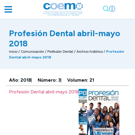
Profesión Dental abril-mayo
2018
Inicio
/
Comunicación
/
Profesión Dental / Archivo histórico
/
Profesión
Dental abril-mayo 2018
Año: 2018
Número: 3
Volumen: 21
Profesión Dental abril-mayo 2018