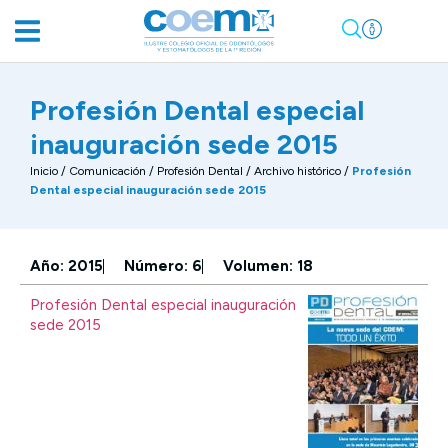
Profesión Dental especial
inauguración sede 2015
Inicio
/
Comunicación
/
Profesión Dental / Archivo histórico
/
Profesión
Dental especial inauguración sede 2015
Año: 2015
Número: 6
Volumen: 18
Profesión Dental especial inauguración
sede 2015