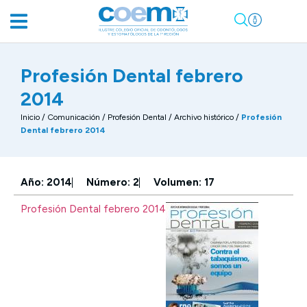
Profesión Dental febrero
2014
Inicio
/
Comunicación
/
Profesión Dental / Archivo histórico
/
Profesión
Dental febrero 2014
Año: 2014
Número: 2
Volumen: 17
Profesión Dental febrero 2014