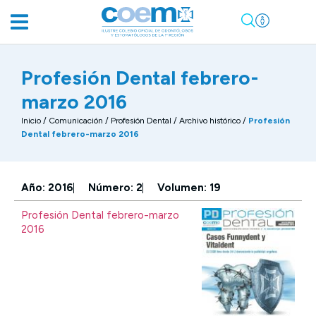
Profesión Dental febrero-
marzo 2016
Inicio
/
Comunicación
/
Profesión Dental / Archivo histórico
/
Profesión
Dental febrero-marzo 2016
Año: 2016
Número: 2
Volumen: 19
Profesión Dental febrero-marzo
2016