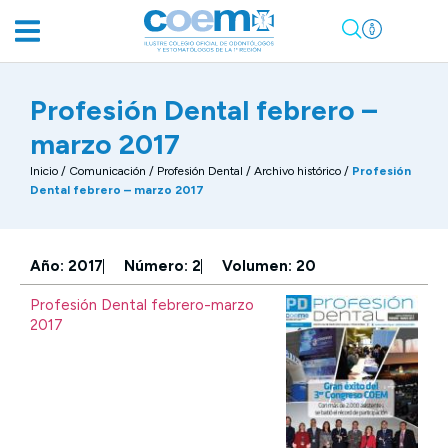
Profesión Dental febrero –
marzo 2017
Inicio
/
Comunicación
/
Profesión Dental / Archivo histórico
/
Profesión
Dental febrero – marzo 2017
Año: 2017
Número: 2
Volumen: 20
Profesión Dental febrero-marzo
2017