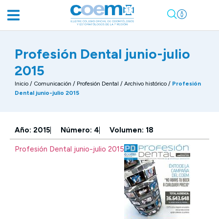
Profesión Dental junio-julio
2015
Inicio
/
Comunicación
/
Profesión Dental / Archivo histórico
/
Profesión
Dental junio-julio 2015
Año: 2015
Número: 4
Volumen: 18
Profesión Dental junio-julio 2015