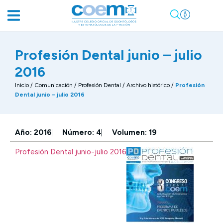
Profesión Dental junio – julio
2016
Inicio
/
Comunicación
/
Profesión Dental / Archivo histórico
/
Profesión
Dental junio – julio 2016
Año: 2016
Número: 4
Volumen: 19
Profesión Dental junio-julio 2016