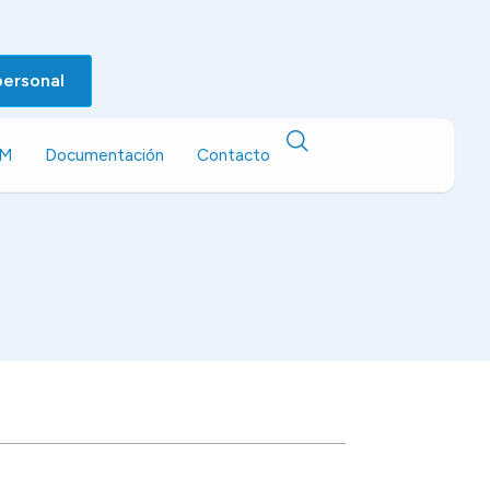
personal
EM
Documentación
Contacto