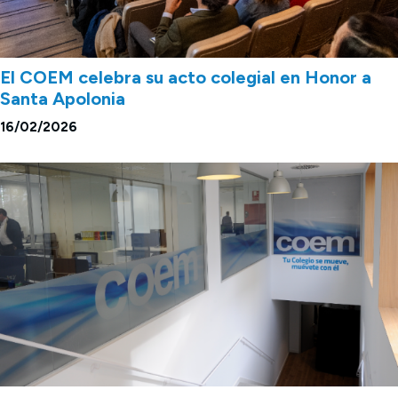
El COEM celebra su acto colegial en Honor a
Santa Apolonia
16/02/2026