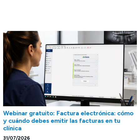
Webinar gratuito: Factura electrónica: cómo
y cuándo debes emitir las facturas en tu
clínica
31/07/2026