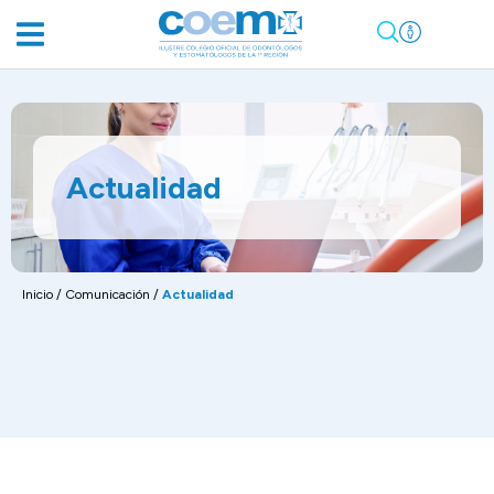
Actualidad
Inicio
/
Comunicación
/
Actualidad