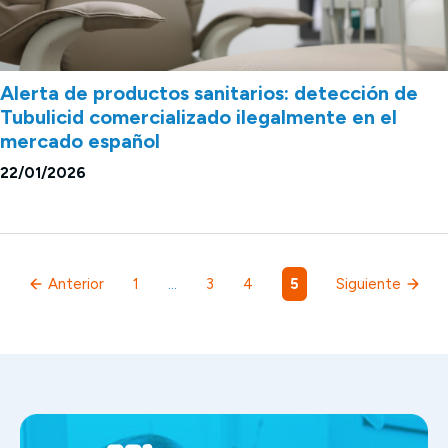
Alerta de productos sanitarios: detección de
Tubulicid comercializado ilegalmente en el
mercado español
22/01/2026
Anterior
1
…
3
4
5
Siguiente