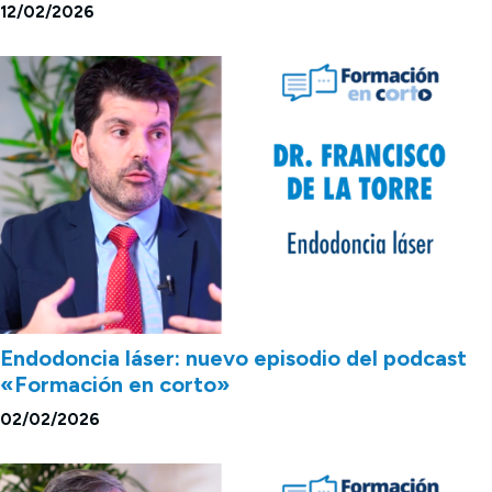
12/02/2026
Endodoncia láser: nuevo episodio del podcast
«Formación en corto»
02/02/2026