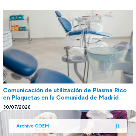
Comunicación de utilización de Plasma Rico
en Plaquetas en la Comunidad de Madrid
30/07/2026
Archivo COEM