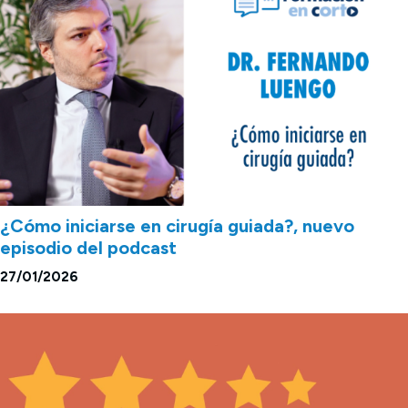
¿Cómo iniciarse en cirugía guiada?, nuevo
episodio del podcast
27/01/2026