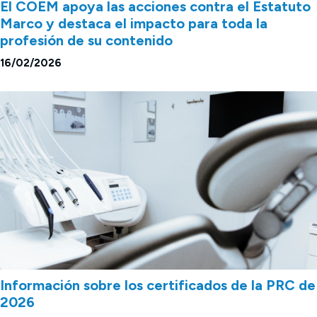
El COEM apoya las acciones contra el Estatuto
Marco y destaca el impacto para toda la
profesión de su contenido
16/02/2026
Información sobre los certificados de la PRC de
2026