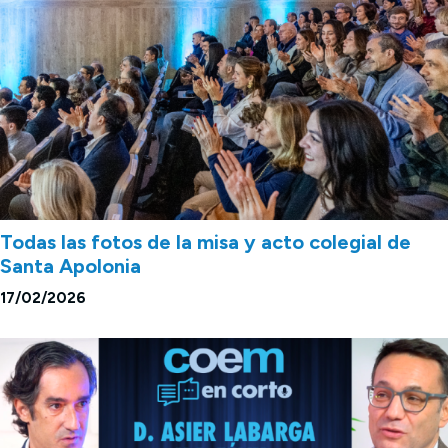
Todas las fotos de la misa y acto colegial de
Santa Apolonia
17/02/2026