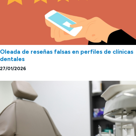
Oleada de reseñas falsas en perfiles de clínicas
dentales
27/01/2026