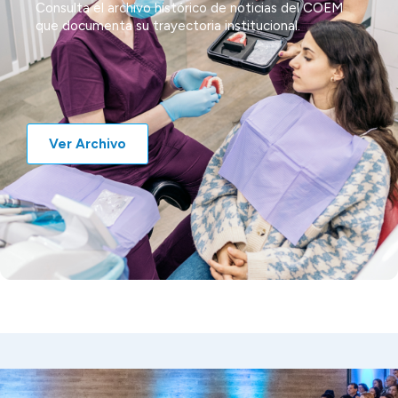
Consulta el archivo histórico de noticias del COEM
que documenta su trayectoria institucional.
Ver Archivo