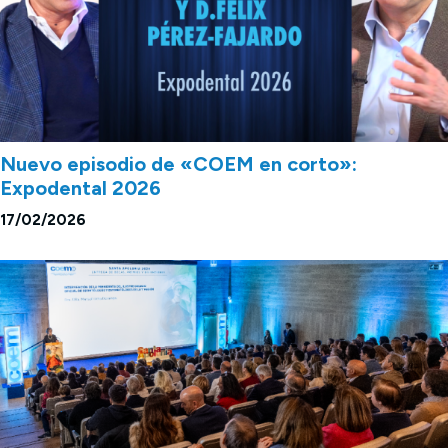
Nuevo episodio de «COEM en corto»:
Expodental 2026
17/02/2026