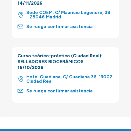
14/11/2026
Sede COEM. C/ Mauricio Legendre, 38
– 28046 Madrid
Se ruega confirmar asistencia
Curso teórico-práctico (Ciudad Real):
SELLADORES BIOCERÁMICOS
16/10/2026
Hotel Guadiana, C/ Guadiana 36. 13002
Ciudad Real
Se ruega confirmar asistencia