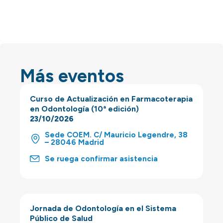
Más eventos
Curso de Actualización en Farmacoterapia
en Odontología (10ª edición)
23/10/2026
Sede COEM. C/ Mauricio Legendre, 38
– 28046 Madrid
Se ruega confirmar asistencia
Jornada de Odontología en el Sistema
Público de Salud