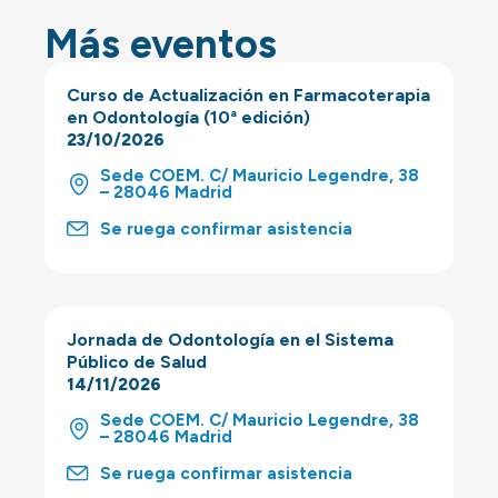
Más eventos
Curso de Actualización en Farmacoterapia
en Odontología (10ª edición)
23/10/2026
Sede COEM. C/ Mauricio Legendre, 38
– 28046 Madrid
Se ruega confirmar asistencia
Jornada de Odontología en el Sistema
Público de Salud
14/11/2026
Sede COEM. C/ Mauricio Legendre, 38
– 28046 Madrid
Se ruega confirmar asistencia