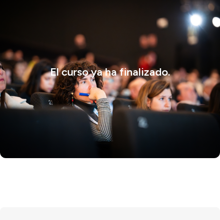
El curso ya ha finalizado.