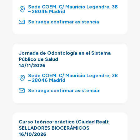
Sede COEM. C/ Mauricio Legendre, 38
– 28046 Madrid
Se ruega confirmar asistencia
Jornada de Odontología en el Sistema
Público de Salud
14/11/2026
Sede COEM. C/ Mauricio Legendre, 38
– 28046 Madrid
Se ruega confirmar asistencia
Curso teórico-práctico (Ciudad Real):
SELLADORES BIOCERÁMICOS
16/10/2026