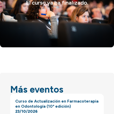
El curso ya ha finalizado.
Más eventos
Curso de Actualización en Farmacoterapia
en Odontología (10ª edición)
23/10/2026