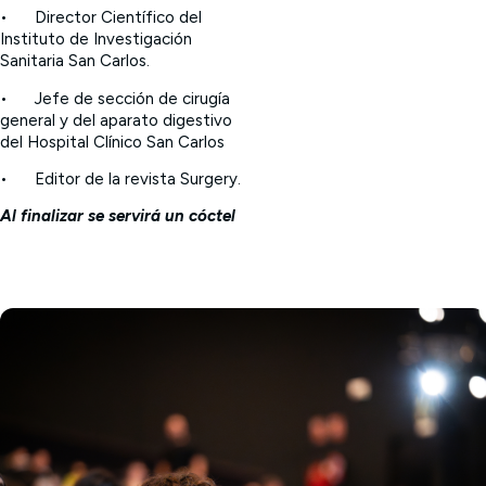
•
Director Científico del
Instituto de Investigación
Sanitaria San Carlos.
•
Jefe de sección de cirugía
general y del aparato digestivo
del Hospital Clínico San Carlos
•
Editor de la revista Surgery.
Al finalizar se servirá un cóctel