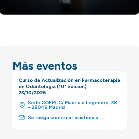
Más eventos
Curso de Actualización en Farmacoterapia
en Odontología (10ª edición)
23/10/2026
Sede COEM. C/ Mauricio Legendre, 38
– 28046 Madrid
Se ruega confirmar asistencia