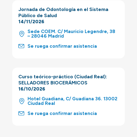
Jornada de Odontología en el Sistema
Público de Salud
14/11/2026
Sede COEM. C/ Mauricio Legendre, 38
– 28046 Madrid
Se ruega confirmar asistencia
Curso teórico-práctico (Ciudad Real):
SELLADORES BIOCERÁMICOS
16/10/2026
Hotel Guadiana, C/ Guadiana 36. 13002
Ciudad Real
Se ruega confirmar asistencia