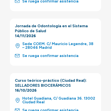
Se ruega confirmar asistencia
Jornada de Odontología en el Sistema
Público de Salud
14/11/2026
Sede COEM. C/ Mauricio Legendre, 38
– 28046 Madrid
Se ruega confirmar asistencia
Curso teórico-práctico (Ciudad Real):
SELLADORES BIOCERÁMICOS
16/10/2026
Hotel Guadiana, C/ Guadiana 36. 13002
Ciudad Real
Se ruega confirmar asistencia