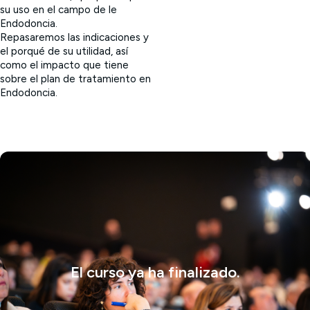
su uso en el campo de le
Endodoncia.
Repasaremos las indicaciones y
el porqué de su utilidad, así
como el impacto que tiene
sobre el plan de tratamiento en
Endodoncia.
El curso ya ha finalizado.