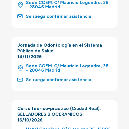
Sede COEM. C/ Mauricio Legendre, 38
– 28046 Madrid
Se ruega confirmar asistencia
Jornada de Odontología en el Sistema
Público de Salud
14/11/2026
Sede COEM. C/ Mauricio Legendre, 38
– 28046 Madrid
Se ruega confirmar asistencia
Curso teórico-práctico (Ciudad Real):
SELLADORES BIOCERÁMICOS
16/10/2026