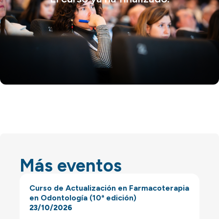
Más eventos
Curso de Actualización en Farmacoterapia
en Odontología (10ª edición)
23/10/2026