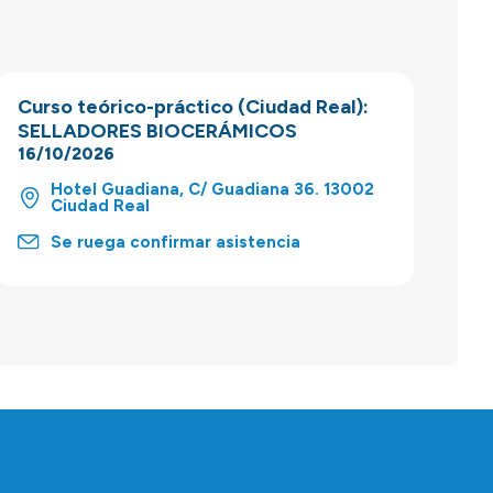
Curso teórico-práctico (Ciudad Real):
SELLADORES BIOCERÁMICOS
16/10/2026
Hotel Guadiana, C/ Guadiana 36. 13002
Ciudad Real
Se ruega confirmar asistencia