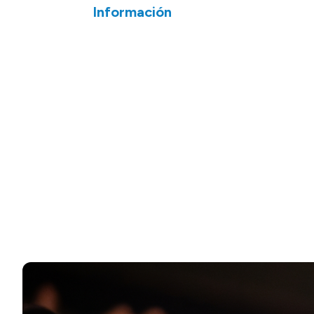
Información