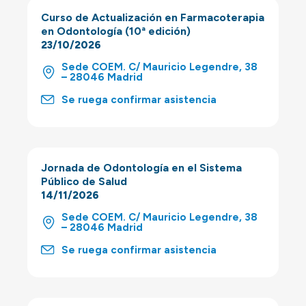
Curso de Actualización en Farmacoterapia
en Odontología (10ª edición)
23/10/2026
Sede COEM. C/ Mauricio Legendre, 38
– 28046 Madrid
Se ruega confirmar asistencia
Jornada de Odontología en el Sistema
Público de Salud
14/11/2026
Sede COEM. C/ Mauricio Legendre, 38
– 28046 Madrid
Se ruega confirmar asistencia