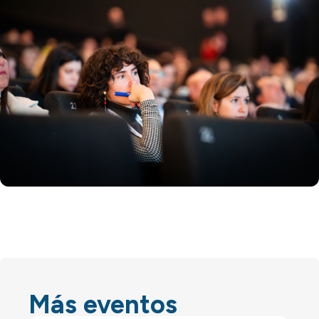
Más eventos