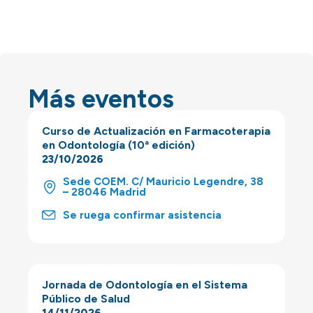
Más eventos
Curso de Actualización en Farmacoterapia
en Odontología (10ª edición)
23/10/2026
Sede COEM. C/ Mauricio Legendre, 38
– 28046 Madrid
Se ruega confirmar asistencia
Jornada de Odontología en el Sistema
Público de Salud
14/11/2026