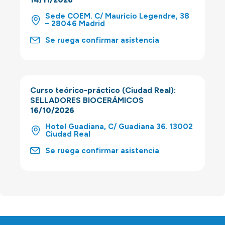
Sede COEM. C/ Mauricio Legendre, 38
– 28046 Madrid
Se ruega confirmar asistencia
Curso teórico-práctico (Ciudad Real):
SELLADORES BIOCERÁMICOS
16/10/2026
Hotel Guadiana, C/ Guadiana 36. 13002
Ciudad Real
Se ruega confirmar asistencia