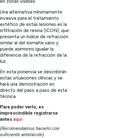
en zonas visibles.
Una alternativa mínimamente
invasiva para el tratamiento
estético de estas lesiones es la
infiltración de resina (ICON), que
presenta un índice de refracción
similar al del esmalte sano y
puede asimismo igualar la
diferencia de la refracción de la
luz.
En esta ponencia se describirán
estas situaciones clínicas y se
hará una demostración en
directo del paso a paso de esta
técnica.
Para poder verlo, es
imprescindible registrarse
antes
aquí
(Recomendamos hacerlo con
suficiente antelación).