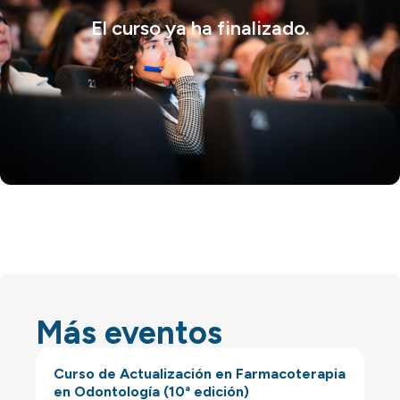
El curso ya ha finalizado.
Más eventos
Curso de Actualización en Farmacoterapia
en Odontología (10ª edición)