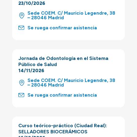
23/10/2026
Sede COEM. C/ Mauricio Legendre, 38
– 28046 Madrid
Se ruega confirmar asistencia
Jornada de Odontología en el Sistema
Público de Salud
14/11/2026
Sede COEM. C/ Mauricio Legendre, 38
– 28046 Madrid
Se ruega confirmar asistencia
Curso teórico-práctico (Ciudad Real):
SELLADORES BIOCERÁMICOS