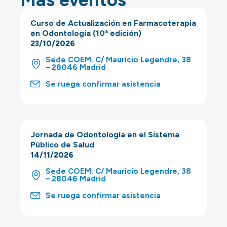
Curso de Actualización en Farmacoterapia
en Odontología (10ª edición)
23/10/2026
Sede COEM. C/ Mauricio Legendre, 38
– 28046 Madrid
Se ruega confirmar asistencia
Jornada de Odontología en el Sistema
Público de Salud
14/11/2026
Sede COEM. C/ Mauricio Legendre, 38
– 28046 Madrid
Se ruega confirmar asistencia