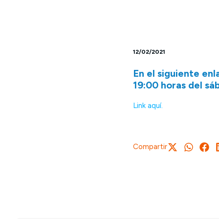
12/02/2021
En el siguiente enl
19:00 horas del sá
Link aquí.
Compartir