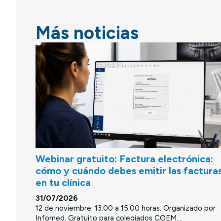
Más noticias
Webinar gratuito: Factura electrónica:
cómo y cuándo debes emitir las factura
en tu clínica
31/07/2026
12 de noviembre. 13:00 a 15:00 horas. Organizado por
Infomed. Gratuito para colegiados COEM....