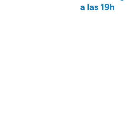
a las 19h