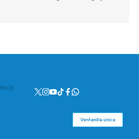
RSOS
Ventanilla única