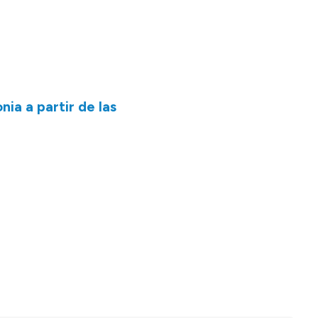
nia a partir de las