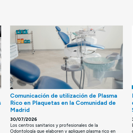
Comunicación de utilización de Plasma
s
Rico en Plaquetas en la Comunidad de
Madrid
30/07/2026
Los centros sanitarios y profesionales de la
Odontología que elaboren y apliquen plasma rico en