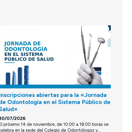
Inscripciones abiertas para la «Jornada
de Odontología en el Sistema Público de
Salud»
30/07/2026
El próximo 14 de noviembre, de 10:00 a 18:00 horas se
celebra en la sede del Colegio de Odontólogos y...