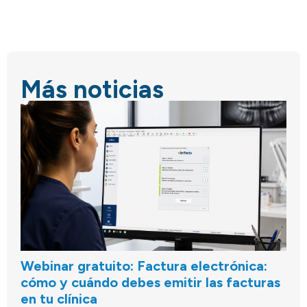
Más noticias
Webinar gratuito: Factura electrónica:
cómo y cuándo debes emitir las facturas
en tu clínica