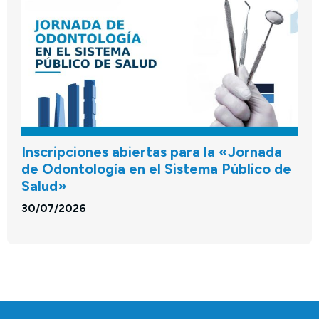
Inscripciones abiertas para la «Jornada
de Odontología en el Sistema Público de
Salud»
30/07/2026