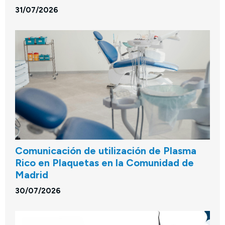
31/07/2026
Comunicación de utilización de Plasma
Rico en Plaquetas en la Comunidad de
Madrid
30/07/2026