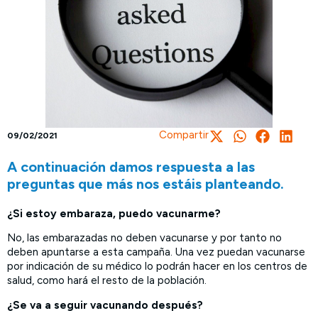
Compartir
09/02/2021
A continuación damos respuesta a las
preguntas que más nos estáis planteando.
¿Si estoy embaraza, puedo vacunarme?
No, las embarazadas no deben vacunarse y por tanto no
deben apuntarse a esta campaña. Una vez puedan vacunarse
por indicación de su médico lo podrán hacer en los centros de
salud, como hará el resto de la población.
¿Se va a seguir vacunando después?