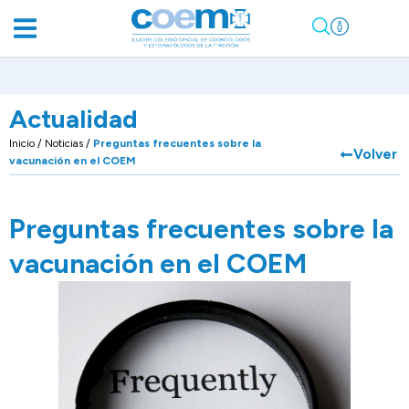
Actualidad
Inicio
/
Noticias
/
Preguntas frecuentes sobre la
Volver
vacunación en el COEM
Preguntas frecuentes sobre la
vacunación en el COEM