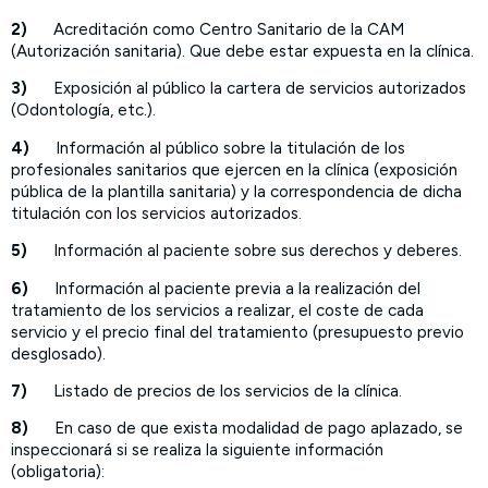
2)
Acreditación como Centro Sanitario de la CAM
(Autorización sanitaria). Que debe estar expuesta en la clínica.
3)
Exposición al público la cartera de servicios autorizados
(Odontología, etc.).
4)
Información al público sobre la titulación de los
profesionales sanitarios que ejercen en la clínica (exposición
pública de la plantilla sanitaria) y la correspondencia de dicha
titulación con los servicios autorizados.
5)
Información al paciente sobre sus derechos y deberes.
6)
Información al paciente previa a la realización del
tratamiento de los servicios a realizar, el coste de cada
servicio y el precio final del tratamiento (presupuesto previo
desglosado).
7)
Listado de precios de los servicios de la clínica.
8)
En caso de que exista modalidad de pago aplazado, se
inspeccionará si se realiza la siguiente información
(obligatoria):