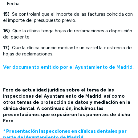
– Fecha.
15)
Se controlará que el importe de las facturas coincida con
el importe del presupuesto previo.
16)
Que la clínica tenga hojas de reclamaciones a disposición
del paciente.
17)
Que la clínica anuncie mediante un cartel la existencia de
hojas de reclamaciones.
Ver documento emitido por el Ayuntamiento de Madrid.
Foro de actualidad jurídica sobre el tema de las
inspecciones del Ayuntamiento de Madrid, así como
otros temas de protección de datos y mediación en la
clínica dental. A continuación, incluimos las
presentaciones que expusieron los ponentes de dicho
Foro.
* Presentación inspecciones en clínicas dentales por
parte del Ayuntamiento de Madrid.