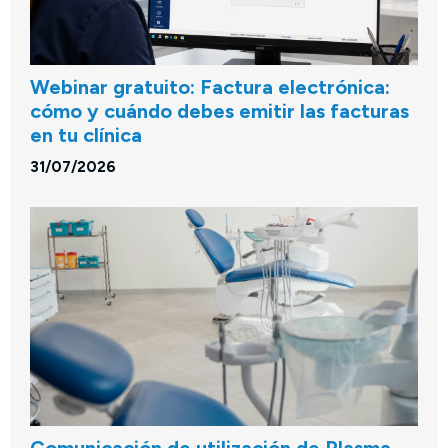
Webinar gratuito: Factura electrónica:
cómo y cuándo debes emitir las facturas
en tu clínica
31/07/2026
Comunicación de utilización de Plasma