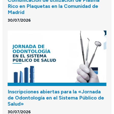
Rico en Plaquetas en la Comunidad de
Madrid
30/07/2026
Inscripciones abiertas para la «Jornada
de Odontología en el Sistema Público de
Salud»
30/07/2026