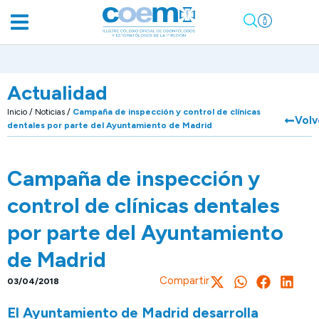
Actualidad
Inicio
/
Noticias
/
Campaña de inspección y control de clínicas
Volv
dentales por parte del Ayuntamiento de Madrid
Campaña de inspección y
control de clínicas dentales
por parte del Ayuntamiento
de Madrid
Compartir
03/04/2018
El Ayuntamiento de Madrid desarrolla