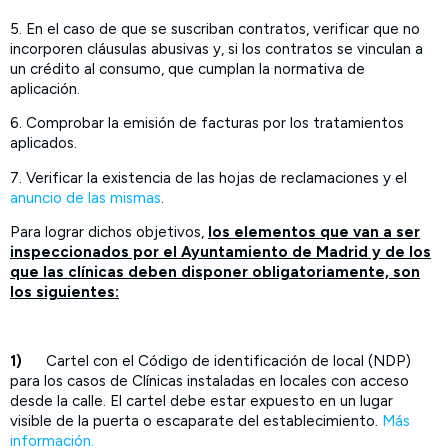
5. En el caso de que se suscriban contratos, verificar que no
incorporen cláusulas abusivas y, si los contratos se vinculan a
un crédito al consumo, que cumplan la normativa de
aplicación.
6. Comprobar la emisión de facturas por los tratamientos
aplicados.
7. Verificar la existencia de las hojas de reclamaciones y el
anuncio de las mismas
.
Para lograr dichos objetivos,
los elementos que van a ser
inspeccionados por el Ayuntamiento de Madrid y de los
que las clínicas deben disponer obligatoriamente, son
los siguientes:
1)
Cartel con el Código de identificación de local (NDP)
para los casos de Clínicas instaladas en locales con acceso
desde la calle. El cartel debe estar expuesto en un lugar
visible de la puerta o escaparate del establecimiento.
Más
información.