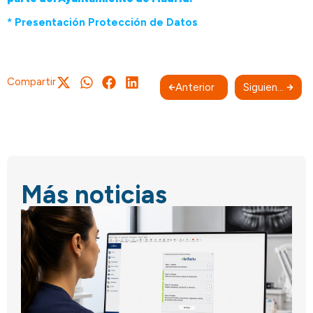
* Presentación Protección de Datos
Compartir
Anterior
Siguiente
Más noticias