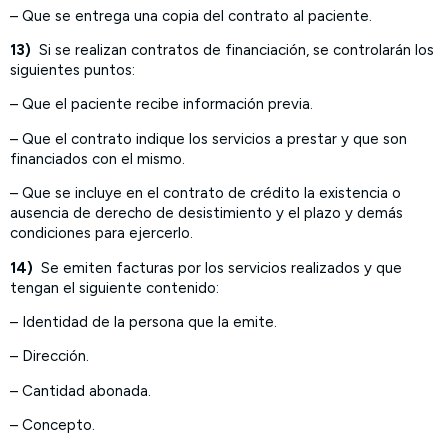
– Que se entrega una copia del contrato al paciente.
13)
Si se realizan contratos de financiación, se controlarán los
siguientes puntos:
– Que el paciente recibe información previa.
– Que el contrato indique los servicios a prestar y que son
financiados con el mismo.
– Que se incluye en el contrato de crédito la existencia o
ausencia de derecho de desistimiento y el plazo y demás
condiciones para ejercerlo.
14)
Se emiten facturas por los servicios realizados y que
tengan el siguiente contenido:
– Identidad de la persona que la emite.
– Dirección.
– Cantidad abonada.
– Concepto.