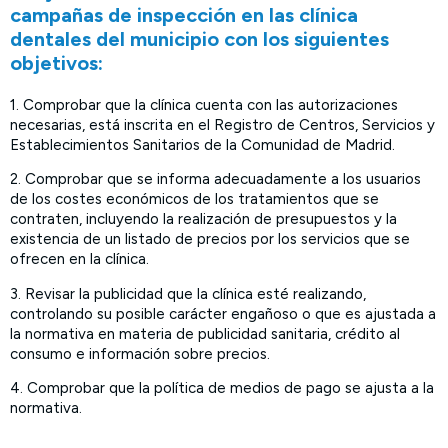
campañas de inspección en las clínica
dentales del municipio con los siguientes
objetivos:
1. Comprobar que la clínica cuenta con las autorizaciones
necesarias, está inscrita en el Registro de Centros, Servicios y
Establecimientos Sanitarios de la Comunidad de Madrid.
2. Comprobar que se informa adecuadamente a los usuarios
de los costes económicos de los tratamientos que se
contraten, incluyendo la realización de presupuestos y la
existencia de un listado de precios por los servicios que se
ofrecen en la clínica.
3. Revisar la publicidad que la clínica esté realizando,
controlando su posible carácter engañoso o que es ajustada a
la normativa en materia de publicidad sanitaria, crédito al
consumo e información sobre precios.
4. Comprobar que la política de medios de pago se ajusta a la
normativa.