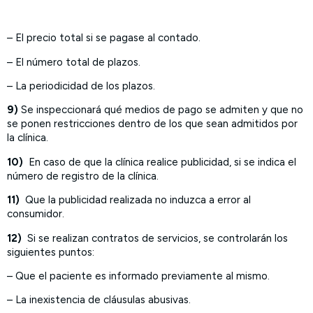
– El precio total si se pagase al contado.
– El número total de plazos.
– La periodicidad de los plazos.
9)
Se inspeccionará qué medios de pago se admiten y que no
se ponen restricciones dentro de los que sean admitidos por
la clínica.
10)
En caso de que la clínica realice publicidad, si se indica el
número de registro de la clínica.
11)
Que la publicidad realizada no induzca a error al
consumidor.
12)
Si se realizan contratos de servicios, se controlarán los
siguientes puntos:
– Que el paciente es informado previamente al mismo.
– La inexistencia de cláusulas abusivas.