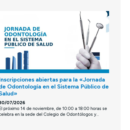
Inscripciones abiertas para la «Jornada
de Odontología en el Sistema Público de
Salud»
30/07/2026
El próximo 14 de noviembre, de 10:00 a 18:00 horas se
celebra en la sede del Colegio de Odontólogos y...