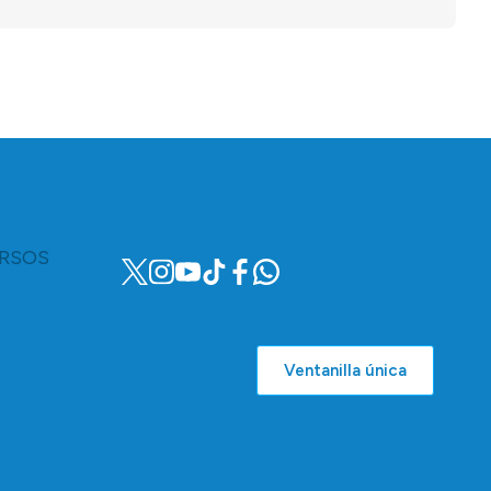
RSOS
Ventanilla única