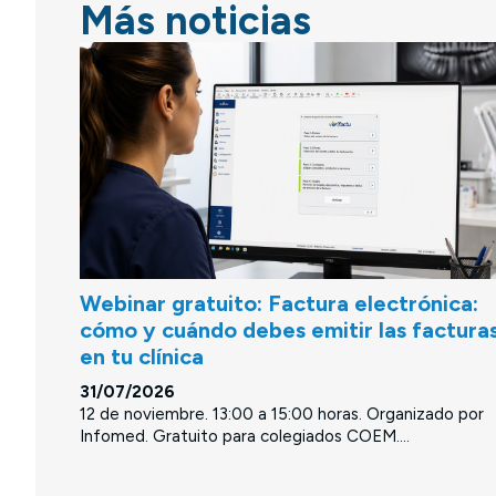
Más noticias
Webinar gratuito: Factura electrónica:
cómo y cuándo debes emitir las factura
en tu clínica
31/07/2026
12 de noviembre. 13:00 a 15:00 horas. Organizado por
Infomed. Gratuito para colegiados COEM....