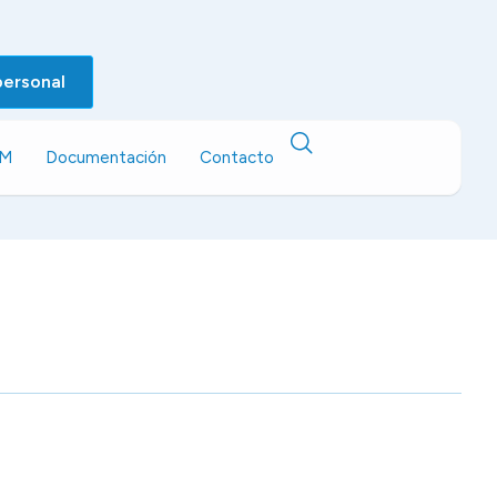
personal
EM
Documentación
Contacto