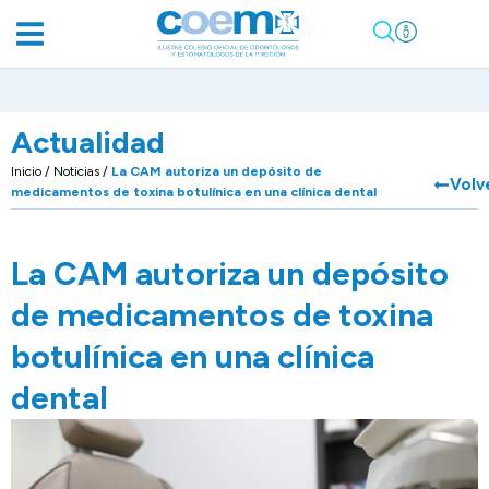
Actualidad
Inicio
/
Noticias
/
La CAM autoriza un depósito de
Volv
medicamentos de toxina botulínica en una clínica dental
La CAM autoriza un depósito
de medicamentos de toxina
botulínica en una clínica
dental