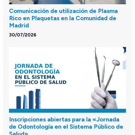
Comunicación de utilización de Plasma
Rico en Plaquetas en la Comunidad de
Madrid
30/07/2026
Inscripciones abiertas para la «Jornada
de Odontología en el Sistema Público de
Salud»