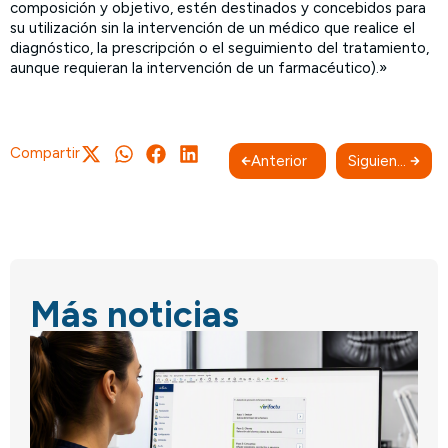
composición y objetivo, estén destinados y concebidos para
su utilización sin la intervención de un médico que realice el
diagnóstico, la prescripción o el seguimiento del tratamiento,
aunque requieran la intervención de un farmacéutico).»
Compartir
Anterior
Siguiente
Más noticias