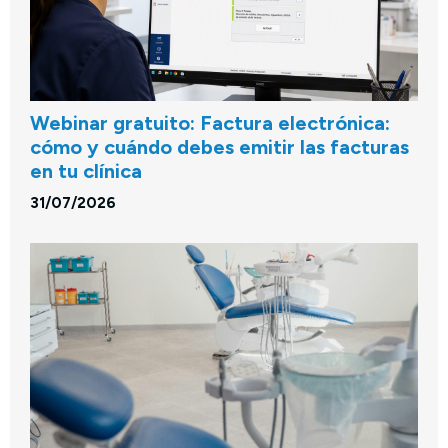
Webinar gratuito: Factura electrónica:
cómo y cuándo debes emitir las facturas
en tu clínica
31/07/2026