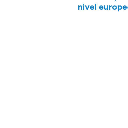
nivel europe