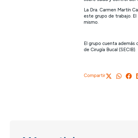
La Dra. Carmen Martín Ca
este grupo de trabajo. El
mismo.
El grupo cuenta además c
de Cirugía Bucal (SECIB).
Compartir