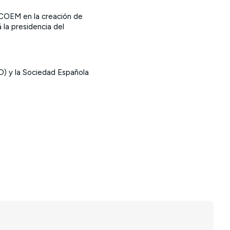
 COEM en la creación de
 la presidencia del
O) y la Sociedad Española