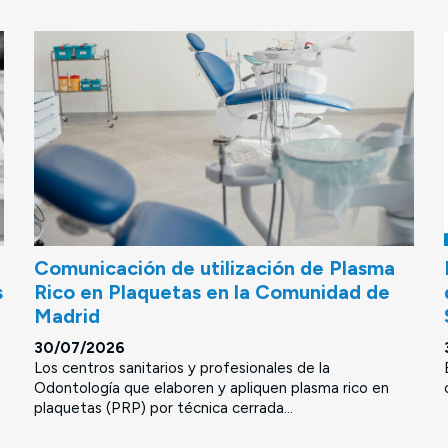
Comunicación de utilización de Plasma
s
Rico en Plaquetas en la Comunidad de
Madrid
30/07/2026
Los centros sanitarios y profesionales de la
Odontología que elaboren y apliquen plasma rico en
plaquetas (PRP) por técnica cerrada...