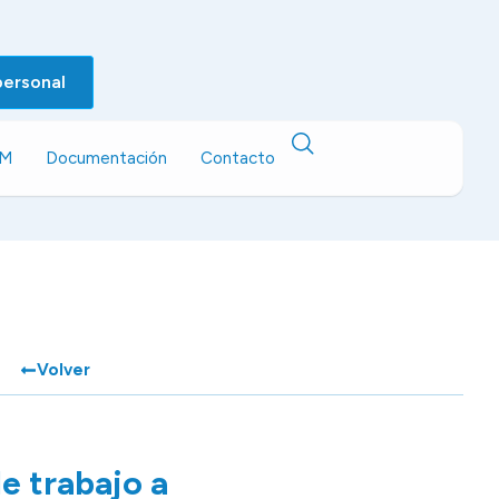
personal
EM
Documentación
Contacto
Volver
e trabajo a