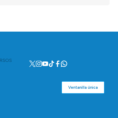
RSOS
Ventanilla única