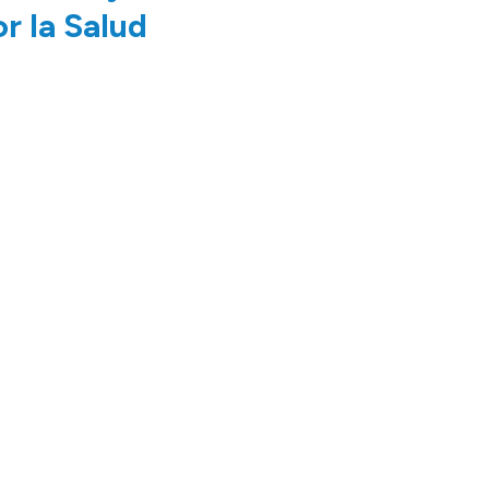
r la Salud