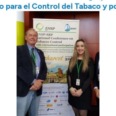
o para el Control del Tabaco y po