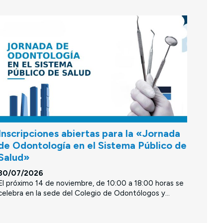
Inscripciones abiertas para la «Jornada
de Odontología en el Sistema Público de
Salud»
30/07/2026
El próximo 14 de noviembre, de 10:00 a 18:00 horas se
celebra en la sede del Colegio de Odontólogos y...