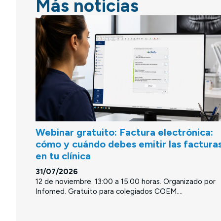
Más noticias
Webinar gratuito: Factura electrónica:
cómo y cuándo debes emitir las factura
en tu clínica
31/07/2026
12 de noviembre. 13:00 a 15:00 horas. Organizado por
Infomed. Gratuito para colegiados COEM....