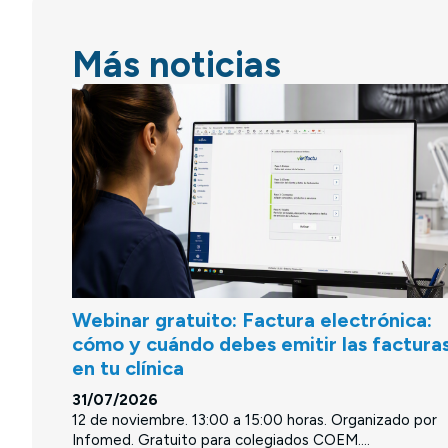
Más noticias
Webinar gratuito: Factura electrónica:
cómo y cuándo debes emitir las factura
en tu clínica
31/07/2026
12 de noviembre. 13:00 a 15:00 horas. Organizado por
Infomed. Gratuito para colegiados COEM....