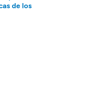
cas de los