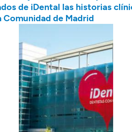
dos de iDental las historias clíni
la Comunidad de Madrid