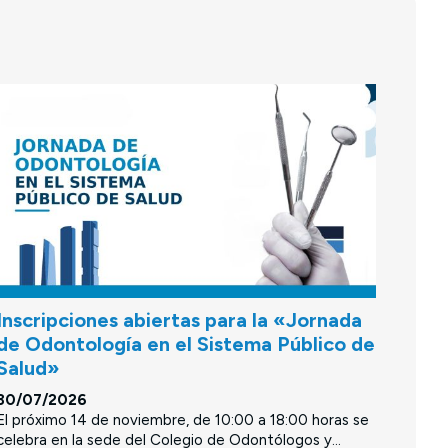
Inscripciones abiertas para la «Jornada
de Odontología en el Sistema Público de
Salud»
30/07/2026
El próximo 14 de noviembre, de 10:00 a 18:00 horas se
celebra en la sede del Colegio de Odontólogos y...