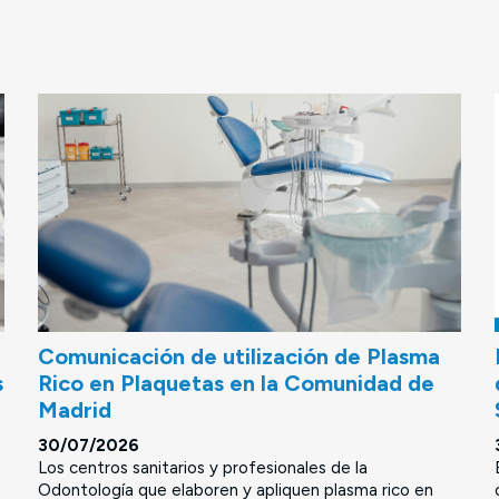
Comunicación de utilización de Plasma
s
Rico en Plaquetas en la Comunidad de
Madrid
30/07/2026
Los centros sanitarios y profesionales de la
Odontología que elaboren y apliquen plasma rico en