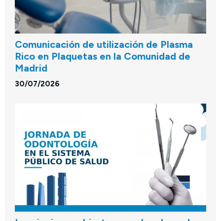
Comunicación de utilización de Plasma
Rico en Plaquetas en la Comunidad de
Madrid
30/07/2026