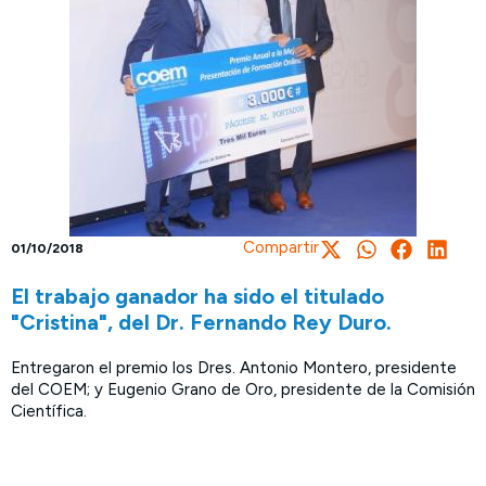
Compartir
01/10/2018
El trabajo ganador ha sido el titulado
"Cristina", del Dr. Fernando Rey Duro.
Entregaron el premio los Dres. Antonio Montero, presidente
del COEM; y Eugenio Grano de Oro, presidente de la Comisión
Científica.