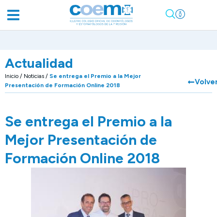
Actualidad
Inicio
/
Noticias
/
Se entrega el Premio a la Mejor
Volve
Presentación de Formación Online 2018
Se entrega el Premio a la
Mejor Presentación de
Formación Online 2018