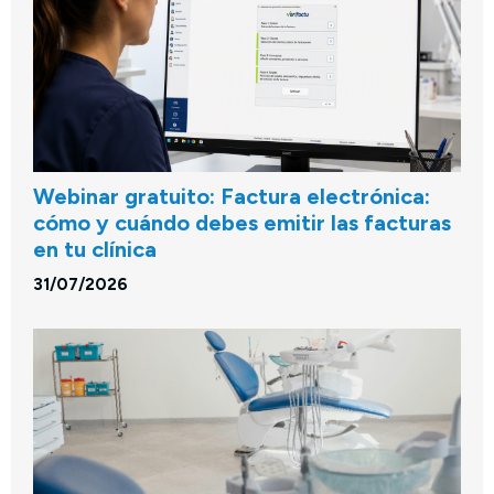
Webinar gratuito: Factura electrónica:
cómo y cuándo debes emitir las facturas
en tu clínica
31/07/2026