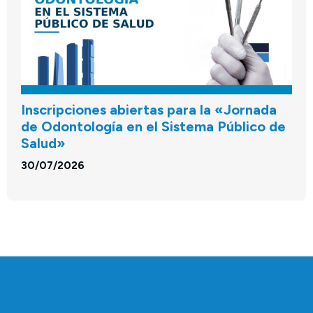
Inscripciones abiertas para la «Jornada
de Odontología en el Sistema Público de
Salud»
30/07/2026