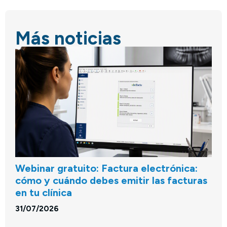
Más noticias
Webinar gratuito: Factura electrónica:
cómo y cuándo debes emitir las facturas
en tu clínica
31/07/2026