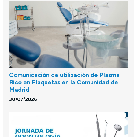
Comunicación de utilización de Plasma
Rico en Plaquetas en la Comunidad de
Madrid
30/07/2026