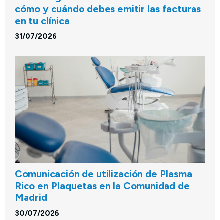
cómo y cuándo debes emitir las facturas
en tu clínica
31/07/2026
Comunicación de utilización de Plasma
Rico en Plaquetas en la Comunidad de
Madrid
30/07/2026