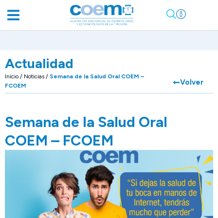
Actualidad
Inicio
/
Noticias
/
Semana de la Salud Oral COEM –
Volver
FCOEM
Semana de la Salud Oral
COEM – FCOEM