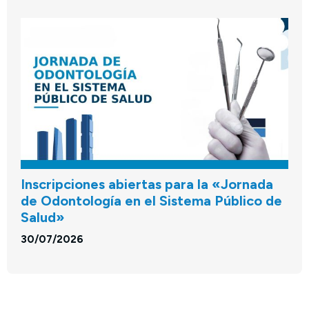
Inscripciones abiertas para la «Jornada
de Odontología en el Sistema Público de
Salud»
30/07/2026