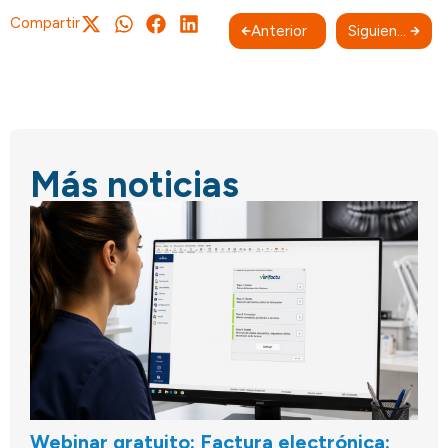
Compartir
Anterior
Siguiente
Más noticias
Webinar gratuito: Factura electrónica: