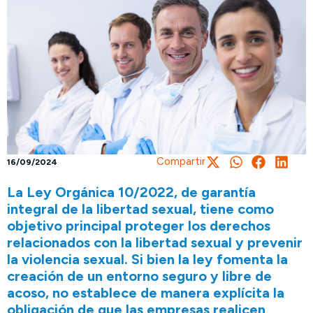
Compartir
16/09/2024
La Ley Orgánica 10/2022, de garantía
integral de la libertad sexual, tiene como
objetivo principal proteger los derechos
relacionados con la libertad sexual y prevenir
la violencia sexual. Si bien la ley fomenta la
creación de un entorno seguro y libre de
acoso, no establece de manera explícita la
obligación de que las empresas realicen