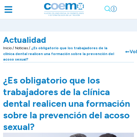
Actualidad
Inicio
/
Noticias
/
¿Es obligatorio que los trabajadores de la
Vo
clínica dental realicen una formación sobre la prevención del
acoso sexual?
¿Es obligatorio que los
trabajadores de la clínica
dental realicen una formación
sobre la prevención del acoso
sexual?