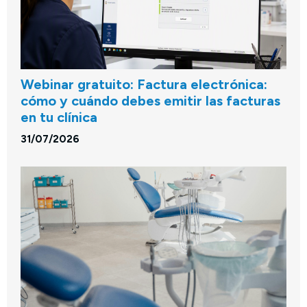
Webinar gratuito: Factura electrónica:
cómo y cuándo debes emitir las facturas
en tu clínica
31/07/2026