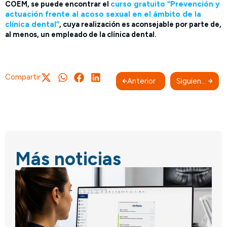
COEM, se puede encontrar el
curso gratuito “Prevención y
actuación frente al acoso sexual en el ámbito de la
clínica dental”
, cuya realización es aconsejable por parte de,
al menos, un empleado de la clínica dental.
Compartir
Anterior
Siguiente
Más noticias