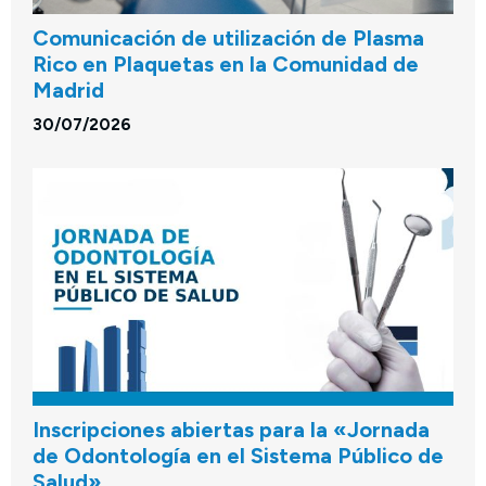
Comunicación de utilización de Plasma
Rico en Plaquetas en la Comunidad de
Madrid
30/07/2026
Inscripciones abiertas para la «Jornada
de Odontología en el Sistema Público de
Salud»