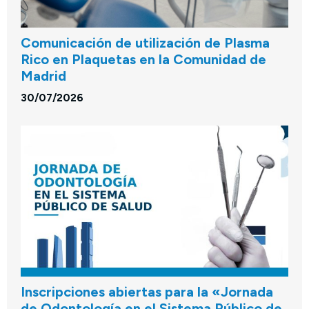
Comunicación de utilización de Plasma
Rico en Plaquetas en la Comunidad de
Madrid
30/07/2026
Inscripciones abiertas para la «Jornada
de Odontología en el Sistema Público de