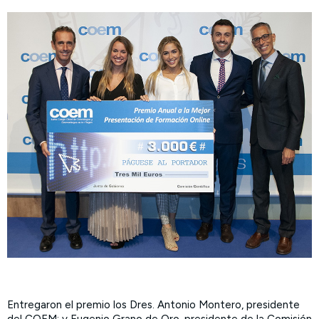
Entregaron el premio los Dres. Antonio Montero, presidente