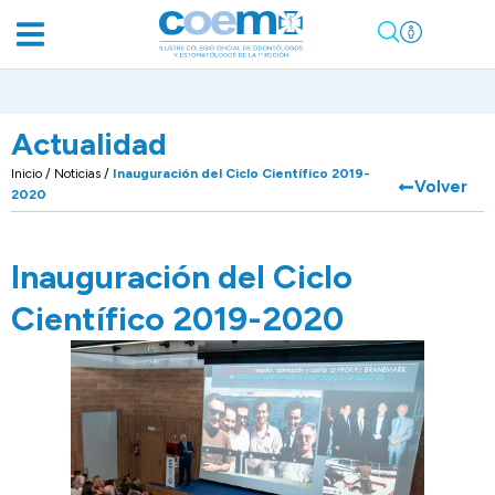
Actualidad
Inicio
/
Noticias
/
Inauguración del Ciclo Científico 2019-
Volver
2020
Inauguración del Ciclo
Científico 2019-2020