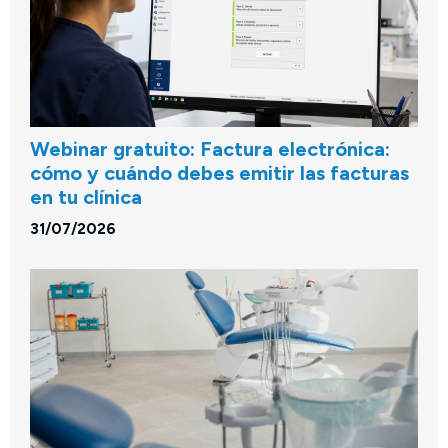
Webinar gratuito: Factura electrónica:
cómo y cuándo debes emitir las facturas
en tu clínica
31/07/2026