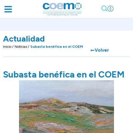
Actualidad
Inicio
/
Noticias
/
Subasta benéfica en el COEM
Volver
Subasta benéfica en el COEM