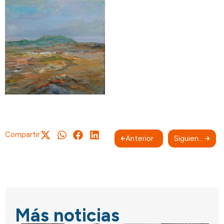
Compartir
Anterior
Siguiente
Más noticias