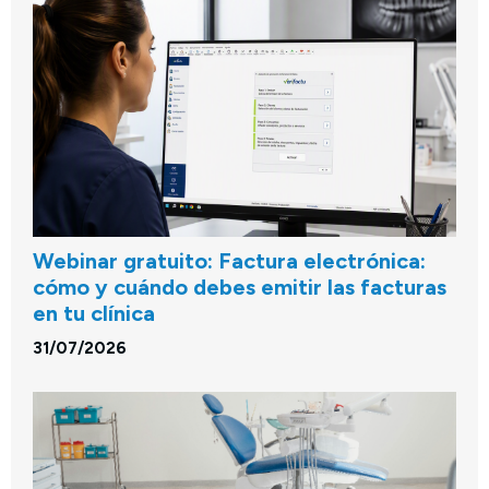
Webinar gratuito: Factura electrónica:
cómo y cuándo debes emitir las facturas
en tu clínica
31/07/2026