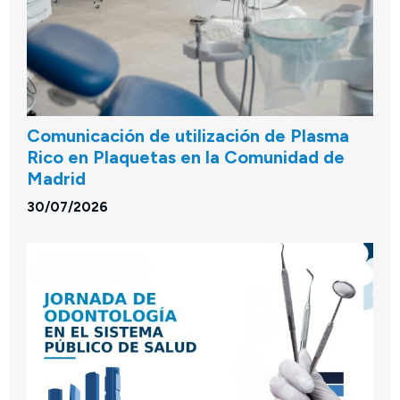
Comunicación de utilización de Plasma
Rico en Plaquetas en la Comunidad de
Madrid
30/07/2026