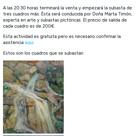
A las 20:30 horas terminará la venta y empezará la subasta de
tres cuadros más. Ésta será conducida por Doña Marta Timón,
experta en arte y subastas pictóricas. El precio de salida de
cada cuadro es de 200€.
Esta actividad es gratuita pero es necesario confirmar la
asistencia
aquí
.
Estos son los cuadros que se subastan: