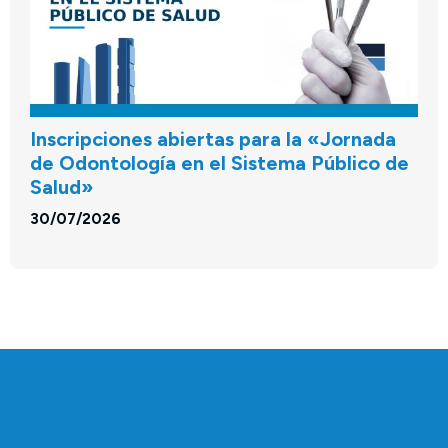
Inscripciones abiertas para la «Jornada
de Odontología en el Sistema Público de
Salud»
30/07/2026