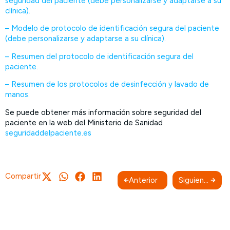
seguridad del paciente (debe personalizarse y adaptarse a su
clínica).
– Modelo de protocolo de identificación segura del paciente
(debe personalizarse y adaptarse a su clínica).
– Resumen del protocolo de identificación segura del
paciente.
– Resumen de los protocolos de desinfección y lavado de
manos.
Se puede obtener más información sobre seguridad del
paciente en la web del Ministerio de Sanidad
seguridaddelpaciente.es
Compartir
Anterior
Siguiente