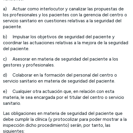
a)
Actuar como interlocutor y canalizar las propuestas de
los profesionales y los pacientes con la gerencia del centro o
servicio sanitario en cuestiones relativas a la seguridad del
paciente.
b)
Impulsar los objetivos de seguridad del paciente y
coordinar las actuaciones relativas a la mejora de la seguridad
del paciente.
c)
Asesorar en materia de seguridad del paciente a los
gestores y profesionales.
d)
Colaborar en la formación del personal del centro o
servicio sanitario en materia de seguridad del paciente.
e)
Cualquier otra actuación que, en relación con esta
materia, le sea encargada por el titular del centro o servicio
sanitario.
Las obligaciones en materia de seguridad del paciente que
debe cumplir la clínica (y protocolizar para poder mostrar a la
inspección dicho procedimiento) serán, por tanto, las
siguientes: