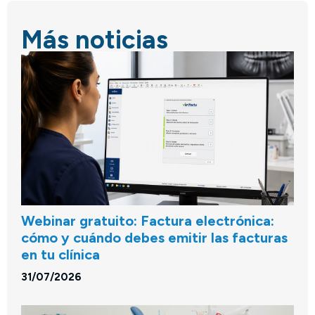
Más noticias
Webinar gratuito: Factura electrónica:
cómo y cuándo debes emitir las facturas
en tu clínica
31/07/2026