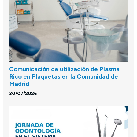
Comunicación de utilización de Plasma
Rico en Plaquetas en la Comunidad de
Madrid
30/07/2026