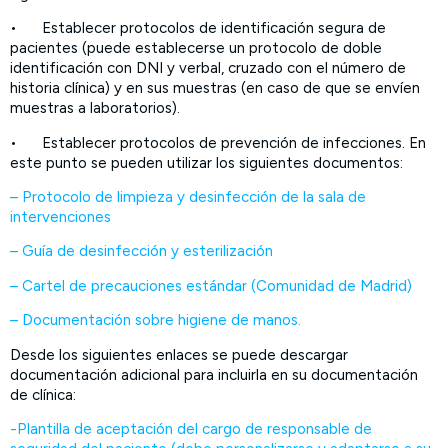
•
Establecer protocolos de identificación segura de
pacientes (puede establecerse un protocolo de doble
identificación con DNI y verbal, cruzado con el número de
historia clínica) y en sus muestras (en caso de que se envíen
muestras a laboratorios).
•
Establecer protocolos de prevención de infecciones. En
este punto se pueden utilizar los siguientes documentos:
– Protocolo de limpieza y desinfección de la sala de
intervenciones
– Guía de desinfección y esterilización
– Cartel de precauciones estándar (Comunidad de Madrid)
– Documentación sobre higiene de manos.
Desde los siguientes enlaces se puede descargar
documentación adicional para incluirla en su documentación
de clínica:
-Plantilla de aceptación del cargo de responsable de