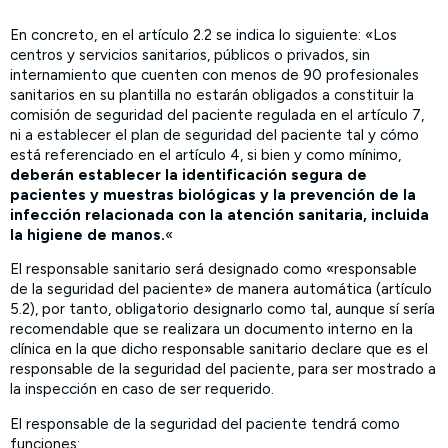
En concreto, en el artículo 2.2 se indica lo siguiente: «Los
centros y servicios sanitarios, públicos o privados, sin
internamiento que cuenten con menos de 90 profesionales
sanitarios en su plantilla no estarán obligados a constituir la
comisión de seguridad del paciente regulada en el artículo 7,
ni a establecer el plan de seguridad del paciente tal y cómo
está referenciado en el artículo 4, si bien y como mínimo,
deberán establecer la identificación segura de
pacientes y muestras biológicas y la prevención de la
infección relacionada con la atención sanitaria, incluida
la higiene de manos.
«
El responsable sanitario será designado como «responsable
de la seguridad del paciente» de manera automática (artículo
5.2), por tanto, obligatorio designarlo como tal, aunque sí sería
recomendable que se realizara un documento interno en la
clínica en la que dicho responsable sanitario declare que es el
responsable de la seguridad del paciente, para ser mostrado a
la inspección en caso de ser requerido.
El responsable de la seguridad del paciente tendrá como
funciones: