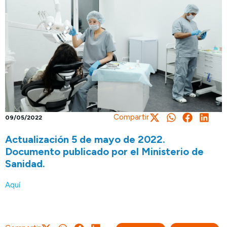
Compartir
09/05/2022
Actualización 5 de mayo de 2022.
Documento publicado por el Ministerio de
Sanidad.
Aquí