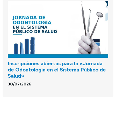
Inscripciones abiertas para la «Jornada
de Odontología en el Sistema Público de
Salud»
30/07/2026