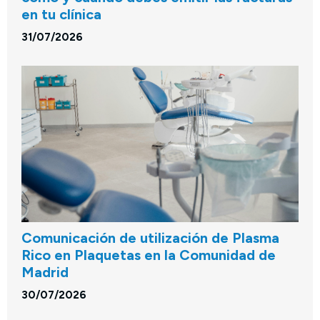
en tu clínica
31/07/2026
Comunicación de utilización de Plasma
Rico en Plaquetas en la Comunidad de
Madrid
30/07/2026