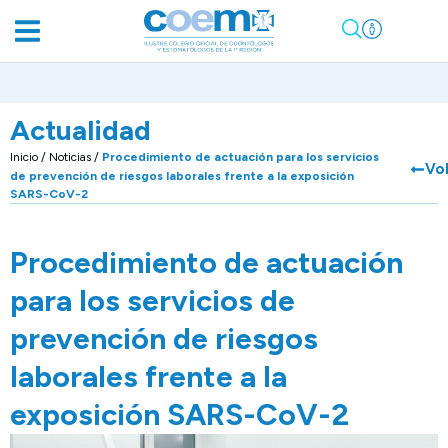
Actualidad
Inicio
/
Noticias
/
Procedimiento de actuación para los servicios
Vo
de prevención de riesgos laborales frente a la exposición
SARS-CoV-2
Procedimiento de actuación
para los servicios de
prevención de riesgos
laborales frente a la
exposición SARS-CoV-2