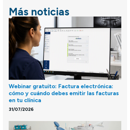
Más noticias
Webinar gratuito: Factura electrónica:
cómo y cuándo debes emitir las facturas
en tu clínica
31/07/2026