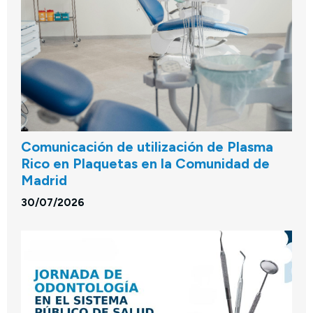
Comunicación de utilización de Plasma
Rico en Plaquetas en la Comunidad de
Madrid
30/07/2026