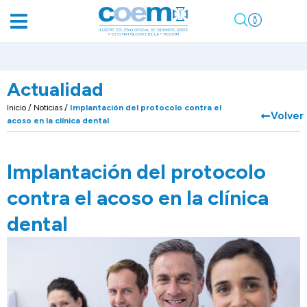
Actualidad
Inicio
/
Noticias
/
Implantación del protocolo contra el
Volver
acoso en la clínica dental
Implantación del protocolo
contra el acoso en la clínica
dental