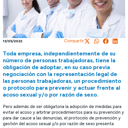
Compartir
13/05/2022
Toda empresa, independientemente de su
número de personas trabajadoras, tiene la
obligación de adoptar, en su caso previa
negociación con la representación legal de
las personas trabajadoras, un procedimiento
o protocolo para prevenir y actuar frente al
acoso sexual y/o por razón de sexo.
Pero además de ser obligatoria la adopción de medidas para
evitar el acoso y arbitrar procedimientos para su prevención y
para dar cauce a las denuncias, el protocolo de prevención y
gestión del acoso sexual y/o por razón de sexo presenta