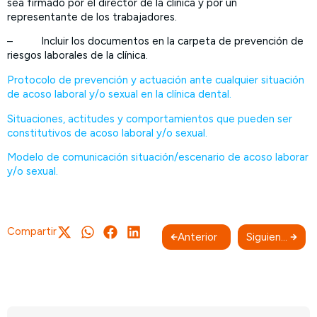
sea firmado por el director de la clínica y por un
representante de los trabajadores.
– Incluir los documentos en la carpeta de prevención de
riesgos laborales de la clínica.
Protocolo de prevención y actuación ante cualquier situación
de acoso laboral y/o sexual en la clínica dental.
Situaciones, actitudes y comportamientos que pueden ser
constitutivos de acoso laboral y/o sexual.
Modelo de comunicación situación/escenario de acoso laborar
y/o sexual.
Compartir
Anterior
Siguiente