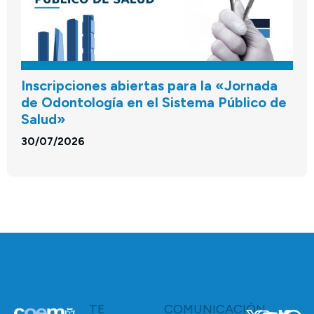
Inscripciones abiertas para la «Jornada
de Odontología en el Sistema Público de
Salud»
30/07/2026
TE
COMUNICACIÓN