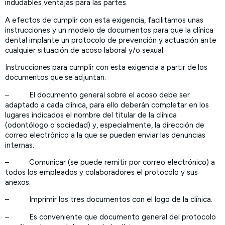
indudables ventajas para las partes.
A efectos de cumplir con esta exigencia, facilitamos unas
instrucciones y un modelo de documentos para que la clínica
dental implante un protocolo de prevención y actuación ante
cualquier situación de acoso laboral y/o sexual.
Instrucciones para cumplir con esta exigencia a partir de los
documentos que se adjuntan:
– El documento general sobre el acoso debe ser
adaptado a cada clínica, para ello deberán completar en los
lugares indicados el nombre del titular de la clínica
(odontólogo o sociedad) y, especialmente, la dirección de
correo electrónico a la que se pueden enviar las denuncias
internas.
– Comunicar (se puede remitir por correo electrónico) a
todos los empleados y colaboradores el protocolo y sus
anexos.
– Imprimir los tres documentos con el logo de la clínica.
– Es conveniente que documento general del protocolo