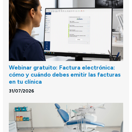
Webinar gratuito: Factura electrónica:
cómo y cuándo debes emitir las facturas
en tu clínica
31/07/2026