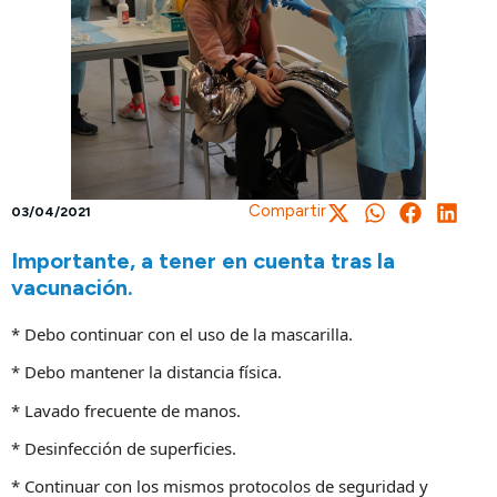
Compartir
03/04/2021
Importante, a tener en cuenta tras la
vacunación.
* Debo continuar con el uso de la mascarilla.
* Debo mantener la distancia física.
* Lavado frecuente de manos.
* Desinfección de superficies.
* Continuar con los mismos protocolos de seguridad y