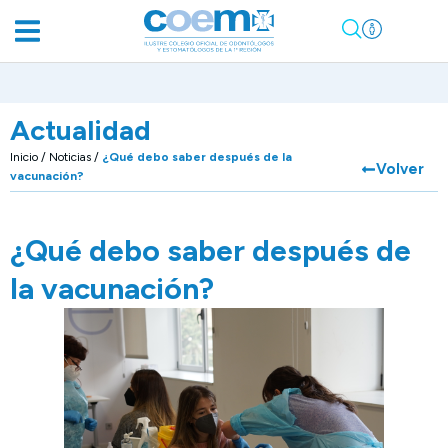
Actualidad
Inicio
/
Noticias
/
¿Qué debo saber después de la
Volver
vacunación?
¿Qué debo saber después de
la vacunación?