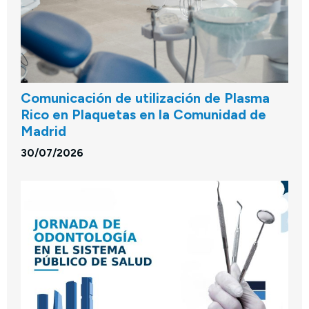
Comunicación de utilización de Plasma
Rico en Plaquetas en la Comunidad de
Madrid
30/07/2026