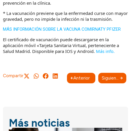
prevención en la clínica.
* La vacunación previene que la enfermedad curse con mayor
gravedad, pero no impide la infección ni la trasmisión.
MÁS INFORMACIÓN SOBRE LA VACUNA COMIRNATY PFIZER
El certificado de vacunación puede descargarse en la
aplicación móvil «Tarjeta Sanitaria Virtual, perteneciente a
Salud Madrid. Disponible para IOS y Android.
Más info.
Compartir
Anterior
Siguiente
Más noticias