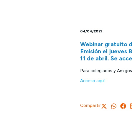
04/04/2021
Webinar gratuito d
Emisión el jueves 8
11 de abril. Se ac
Para colegiados y Amigo
Acceso aquí.
Compartir