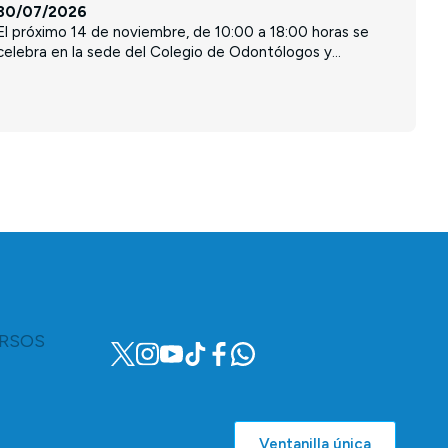
30/07/2026
El próximo 14 de noviembre, de 10:00 a 18:00 horas se
celebra en la sede del Colegio de Odontólogos y...
RSOS
Ventanilla única