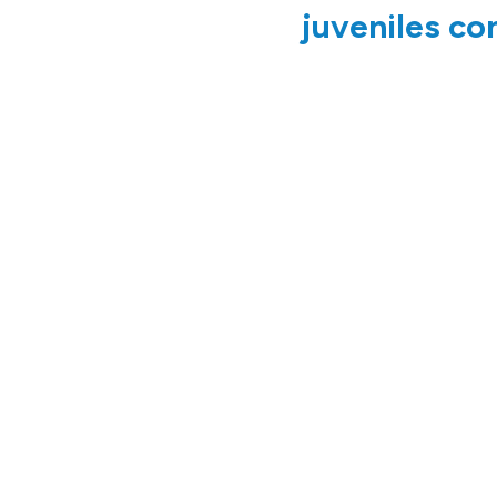
juveniles c