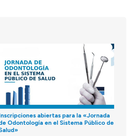
Inscripciones abiertas para la «Jornada
de Odontología en el Sistema Público de
Salud»