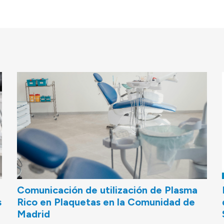
Comunicación de utilización de Plasma
s
Rico en Plaquetas en la Comunidad de
Madrid