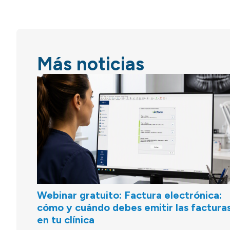
Más noticias
Webinar gratuito: Factura electrónica:
cómo y cuándo debes emitir las factura
en tu clínica