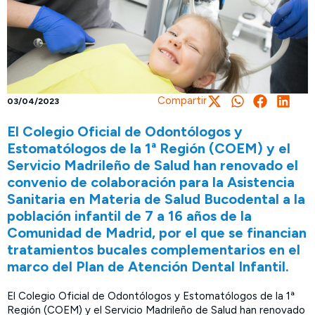
Compartir
03/04/2023
El Colegio Oficial de Odontólogos y
Estomatólogos de la 1ª Región (COEM) y el
Servicio Madrileño de Salud han renovado el
convenio de colaboración para la Asistencia
Sanitaria en Materia de Salud Bucodental a la
población infantil de 7 a 16 años de la
Comunidad de Madrid, por el que se financian
tratamientos bucales complementarios en el
marco del Plan de Atención Dental Infantil.
El Colegio Oficial de Odontólogos y Estomatólogos de la 1ª
Región (COEM) y el Servicio Madrileño de Salud han renovado