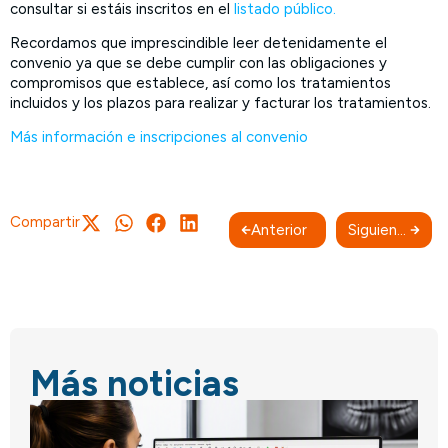
consultar si estáis inscritos en el
listado público.
Recordamos que imprescindible leer detenidamente el
convenio ya que se debe cumplir con las obligaciones y
compromisos que establece, así como los tratamientos
incluidos y los plazos para realizar y facturar los tratamientos.
Más información e inscripciones al convenio
Compartir
Anterior
Siguiente
Más noticias