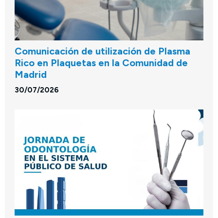
Comunicación de utilización de Plasma
Rico en Plaquetas en la Comunidad de
Madrid
30/07/2026