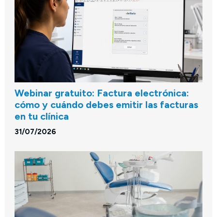
Webinar gratuito: Factura electrónica:
cómo y cuándo debes emitir las facturas
en tu clínica
31/07/2026