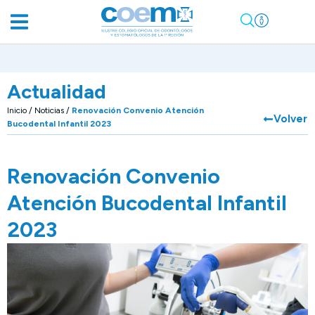
Actualidad
Inicio
/
Noticias
/
Renovación Convenio Atención
Volver
Bucodental Infantil 2023
Renovación Convenio
Atención Bucodental Infantil
2023