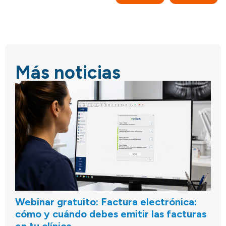
Más noticias
Webinar gratuito: Factura electrónica:
cómo y cuándo debes emitir las facturas