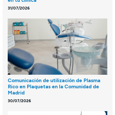
en tu clínica
31/07/2026
Comunicación de utilización de Plasma
Rico en Plaquetas en la Comunidad de
Madrid
30/07/2026