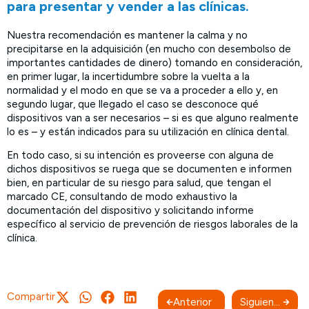
para presentar y vender a las clínicas.
Nuestra recomendación es mantener la calma y no
precipitarse en la adquisición (en mucho con desembolso de
importantes cantidades de dinero) tomando en consideración,
en primer lugar, la incertidumbre sobre la vuelta a la
normalidad y el modo en que se va a proceder a ello y, en
segundo lugar, que llegado el caso se desconoce qué
dispositivos van a ser necesarios – si es que alguno realmente
lo es – y están indicados para su utilización en clínica dental.
En todo caso, si su intención es proveerse con alguna de
dichos dispositivos se ruega que se documenten e informen
bien, en particular de su riesgo para salud, que tengan el
marcado CE, consultando de modo exhaustivo la
documentación del dispositivo y solicitando informe
específico al servicio de prevención de riesgos laborales de la
clínica.
Compartir
Anterior
Siguiente