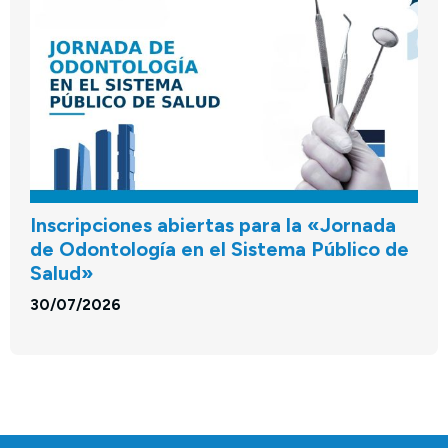
Inscripciones abiertas para la «Jornada
de Odontología en el Sistema Público de
Salud»
30/07/2026