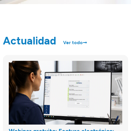
Actualidad
Ver todo