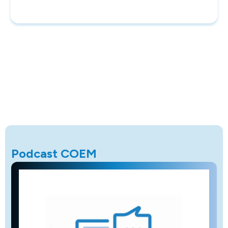
Podcast COEM