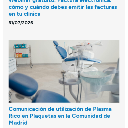
Webinar gratuito: Factura electrónica:
cómo y cuándo debes emitir las facturas
en tu clínica
31/07/2026
Comunicación de utilización de Plasma
Rico en Plaquetas en la Comunidad de
Madrid