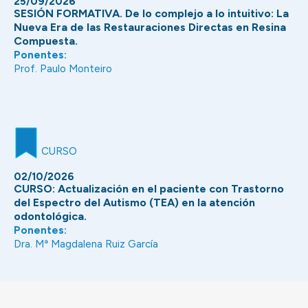
25/09/2026
SESIÓN FORMATIVA. De lo complejo a lo intuitivo: La
Nueva Era de las Restauraciones Directas en Resina
Compuesta.
Ponentes:
Prof. Paulo Monteiro
CURSO
02/10/2026
CURSO: Actualización en el paciente con Trastorno
del Espectro del Autismo (TEA) en la atención
odontológica.
Ponentes:
Dra. Mª Magdalena Ruiz García