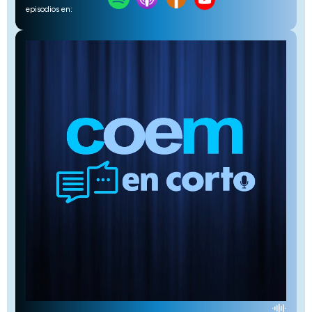
episodios en: