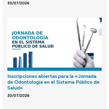
30/07/2026
Inscripciones abiertas para la «Jornada
de Odontología en el Sistema Público de
Salud»
30/07/2026