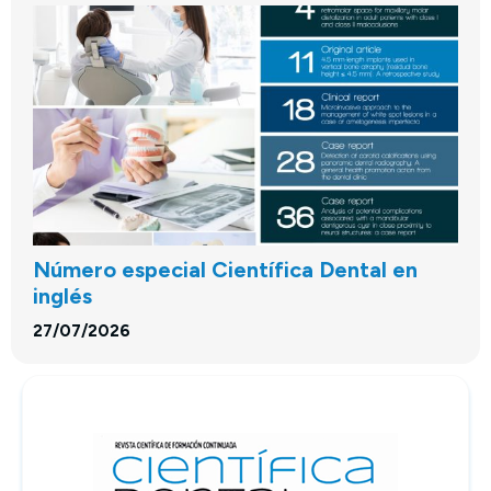
Número especial Científica Dental en
inglés
27/07/2026