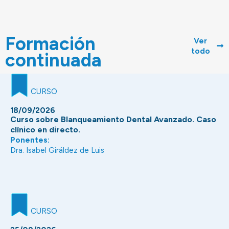
Formación
Ver
todo
continuada
CURSO
18/09/2026
Curso sobre Blanqueamiento Dental Avanzado. Caso
clínico en directo.
Ponentes:
Dra. Isabel Giráldez de Luis
CURSO