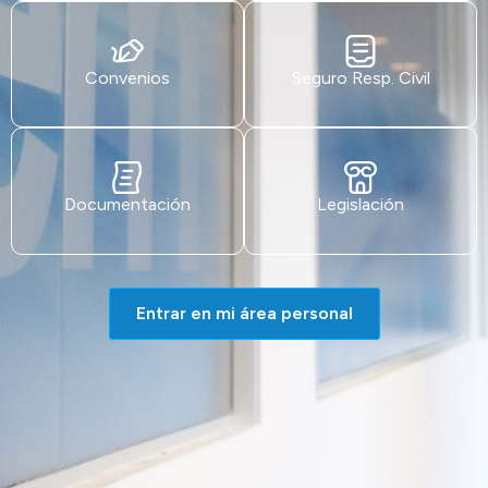
Convenios
Seguro Resp. Civil
Documentación
Legislación
Entrar en mi área personal